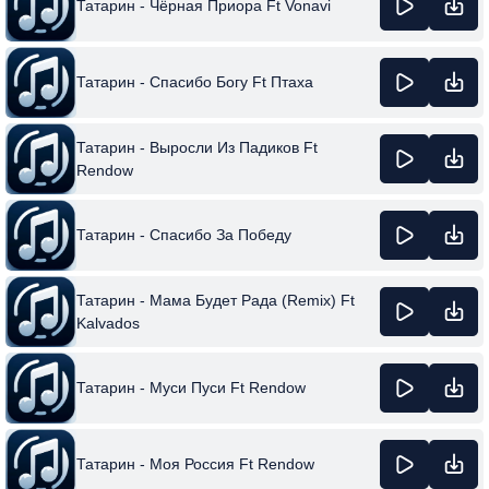
Татарин - Чёрная Приора Ft Vonavi
Татарин - Спасибо Богу Ft Птаха
Татарин - Выросли Из Падиков Ft
Rendow
Татарин - Спасибо За Победу
Татарин - Мама Будет Рада (Remix) Ft
Kalvados
Татарин - Муси Пуси Ft Rendow
Татарин - Моя Россия Ft Rendow