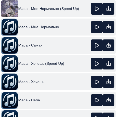
Mada - Мне Нормально (Speed Up)
Mada - Мне Нормально
Mada - Самая
Mada - Хочешь (Speed Up)
Mada - Хочешь
Mada - Папа