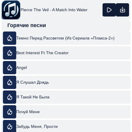
Pierce The Veil - A Match Into Water
Горячие песни
Темно Перед Рассветом (Из Сериала «Плакса-2»)
Best Interest Ft The Creator
Angel
Я Слушал Дождь
Я Такой Не Была
Почуй Мене
Забудь Меня, Прости