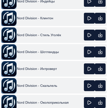
Nord Division - Индейцы
Nord Division - Клинтон
Nord Division - Стиль Уголёк
Nord Division - Шотландцы
Nord Division - Интроверт
Nord Division - Скальпель
Nord Division - Околоприкольная