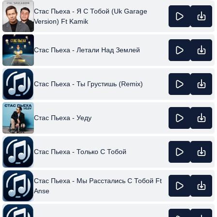
Стас Пьеха - Я С Тобой (Uk Garage
Version) Ft Kamik
Стас Пьеха - Летали Над Землей
Стас Пьеха - Ты Грустишь (Remix)
Стас Пьеха - Уеду
Стас Пьеха - Только С Тобой
Стас Пьеха - Мы Расстались С Тобой Ft
Anse