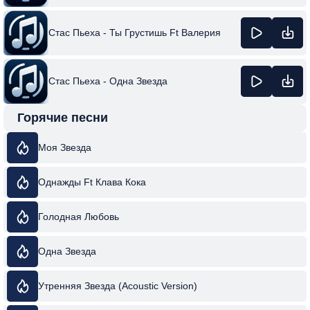
Стас Пьеха - Ты Грустишь Ft Валерия
Стас Пьеха - Одна Звезда
Горячие песни
Моя Звезда
Однажды Ft Клава Кока
Голодная Любовь
Одна Звезда
Утренняя Звезда (Acoustic Version)