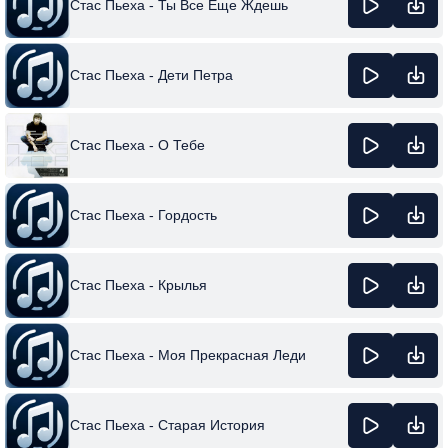
Стас Пьеха - Ты Все Еще Ждешь
Стас Пьеха - Дети Петра
Стас Пьеха - О Тебе
Стас Пьеха - Гордость
Стас Пьеха - Крылья
Стас Пьеха - Моя Прекрасная Леди
Стас Пьеха - Старая История