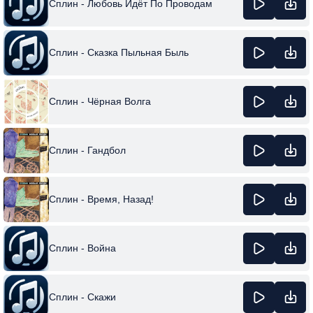
Сплин - Любовь Идёт По Проводам
Сплин - Сказка Пыльная Быль
Сплин - Чёрная Волга
Сплин - Гандбол
Сплин - Время, Назад!
Сплин - Война
Сплин - Скажи