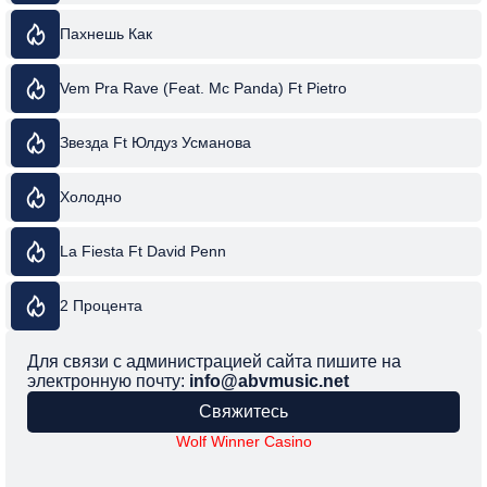
Пахнешь Как
Vem Pra Rave (Feat. Mc Panda) Ft Pietro
Звезда Ft Юлдуз Усманова
Холодно
La Fiesta Ft David Penn
2 Процента
Для связи с администрацией сайта пишите на
электронную почту:
info@abvmusic.net
Свяжитесь
Wolf Winner Casino