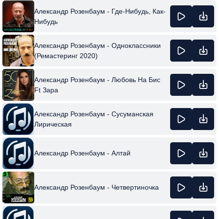
Александр Розенбаум - Где-Нибудь, Как-
Нибудь
Александр Розенбаум - Одноклассники
(Ремастеринг 2020)
Александр Розенбаум - Любовь На Бис
Ft Зара
Александр Розенбаум - Сусуманская
Лирическая
Александр Розенбаум - Алтай
Александр Розенбаум - Четвертиночка