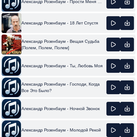
Александр Розенбаум - Прости Меня …
Александр Розенбаум - 18 Лет Спустя
Александр Розенбаум - Вещая Судьба
[Полем, Полем, Полем]
Александр Розенбаум - Ты, Любовь Моя
Александр Розенбаум - Господи, Когда
Все Это Было?
Александр Розенбаум - Ночной Звонок
Александр Розенбаум - Молодой Рекой