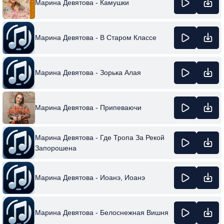
Марина Девятова - Камушки
Марина Девятова - В Старом Классе
Марина Девятова - Зорька Алая
Марина Девятова - Припеваючи
Марина Девятова - Где Тропа За Рекой
Запорошена
Марина Девятова - Иоанэ, Иоанэ
Марина Девятова - Белоснежная Вишня