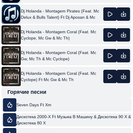
Dj Holanda - Montagem Pirates (Feat. Mc
Delux & Bulls Talent) Ft Dj Aposan & Mc
Gw
Dj Holanda - Montagem Coral (Feat. Mc
Cyclope, Mc Gw & Mc Th)
Dj Holanda - Montagem Coral (Feat. Mc
Gw, Mc Th & Mc Cyclope)
Dj Holanda - Montagem Coral (Feat. Mc
Cyclope) Ft Mc Gw & Mc Th
Горячие песни
Seven Days Ft Xm
Дискотека 2000-Х Ft Музыка В Машину & Дискотека 90 Х &
Дискотека 80 Х