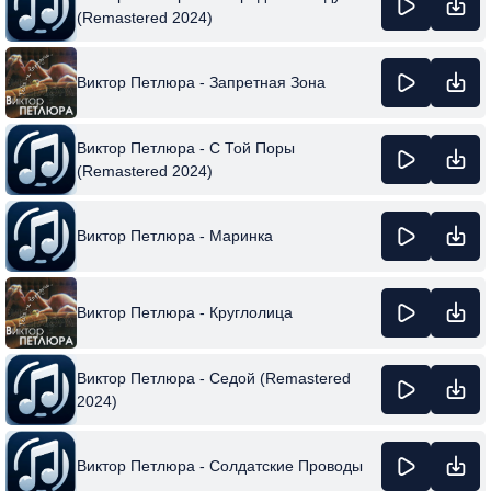
(Remastered 2024)
Виктор Петлюра - Запретная Зона
Виктор Петлюра - С Той Поры
(Remastered 2024)
Виктор Петлюра - Маринка
Виктор Петлюра - Круглолица
Виктор Петлюра - Седой (Remastered
2024)
Виктор Петлюра - Солдатские Проводы