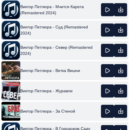
Виктор Петлюра - Мчится Карета
(Remastered 2024)
Виктор Петлюра - Суд (Remastered
2024)
Виктор Петлюра - Север (Remastered
2024)
Виктор Петлюра - Ветка Вишни
Виктор Петлюра - Журавли
Виктор Петлюра - За Стеной
Виктор Петлюра - В Городском Саду