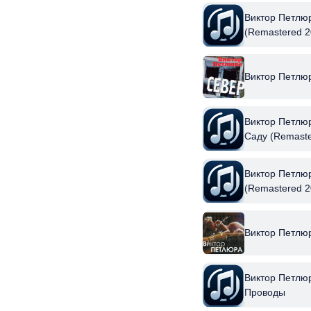
Виктор Петлюр
(Remastered 2
Виктор Петлю
Виктор Петлюр
Саду (Remaste
Виктор Петлюр
(Remastered 2
Виктор Петлюр
Виктор Петлюр
Проводы