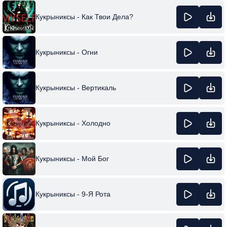
Кукрыниксы - Как Твои Дела?
Кукрыниксы - Огни
Кукрыниксы - Вертикаль
Кукрыниксы - Холодно
Кукрыниксы - Мой Бог
Кукрыниксы - 9-Я Рота