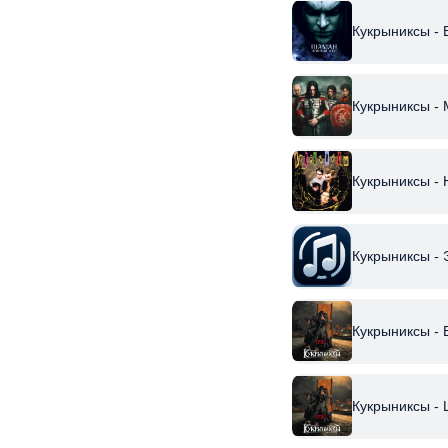
Кукрыниксы - 
Кукрыниксы - 
Кукрыниксы - 
Кукрыниксы - 
Кукрыниксы - 
Кукрыниксы -